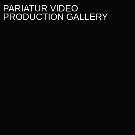
PARIATUR VIDEO
PRODUCTION GALLERY