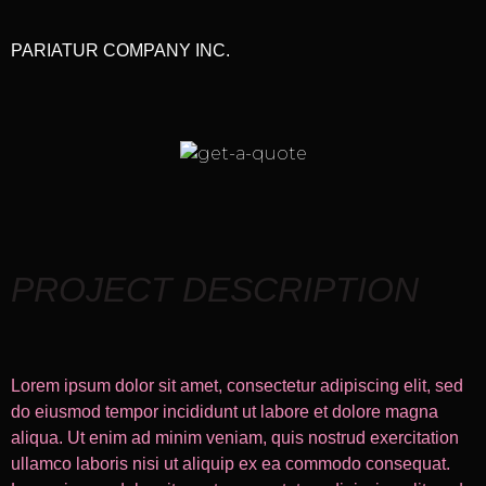
PARIATUR COMPANY INC.
PROJECT DESCRIPTION
Lorem ipsum dolor sit amet, consectetur adipiscing elit, sed
do eiusmod tempor incididunt ut labore et dolore magna
aliqua. Ut enim ad minim veniam, quis nostrud exercitation
ullamco laboris nisi ut aliquip ex ea commodo consequat.