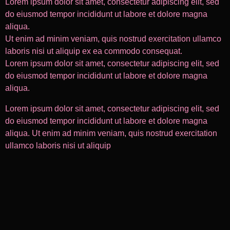
Lorem ipsum dolor sit amet, consectetur adipiscing elit, sed
do eiusmod tempor incididunt ut labore et dolore magna
aliqua.
Ut enim ad minim veniam, quis nostrud exercitation ullamco
laboris nisi ut aliquip ex ea commodo consequat.
Lorem ipsum dolor sit amet, consectetur adipiscing elit, sed
do eiusmod tempor incididunt ut labore et dolore magna
aliqua.
Lorem ipsum dolor sit amet, consectetur adipiscing elit, sed
do eiusmod tempor incididunt ut labore et dolore magna
aliqua. Ut enim ad minim veniam, quis nostrud exercitation
ullamco laboris nisi ut aliquip